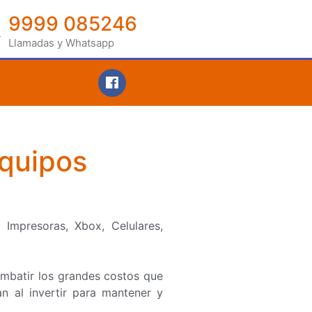
9999 085246
Llamadas y Whatsapp
quipos
Impresoras, Xbox, Celulares,
mbatir los grandes costos que
n al invertir para mantener y