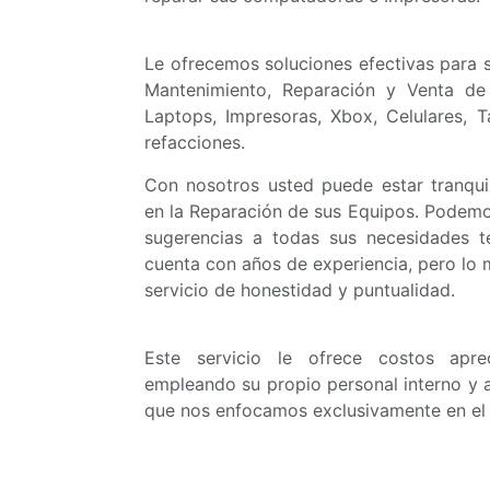
Le ofrecemos soluciones efectivas para 
Mantenimiento, Reparación y Venta de
Laptops, Impresoras, Xbox, Celulares, T
refacciones.
Con nosotros usted puede estar tranquil
en la Reparación de sus Equipos. Podemos
sugerencias a todas sus necesidades t
cuenta con años de experiencia, pero lo 
servicio de honestidad y puntualidad.
Este servicio le ofrece costos apr
empleando su propio personal interno y 
que nos enfocamos exclusivamente en el 