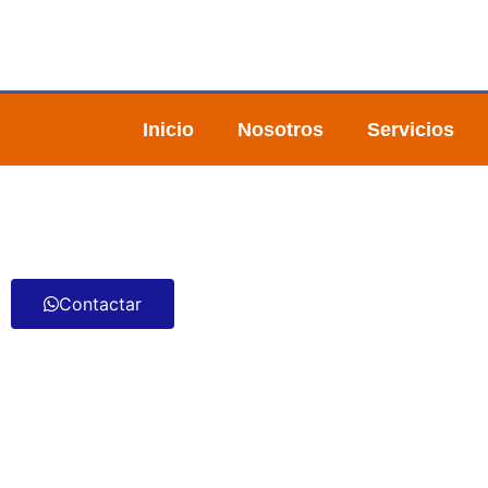
Inicio
Nosotros
Servicios
Contactar